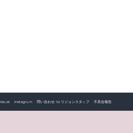
ebook
Instagram
問い合わせ: to リジョンスタッフ
不具合報告