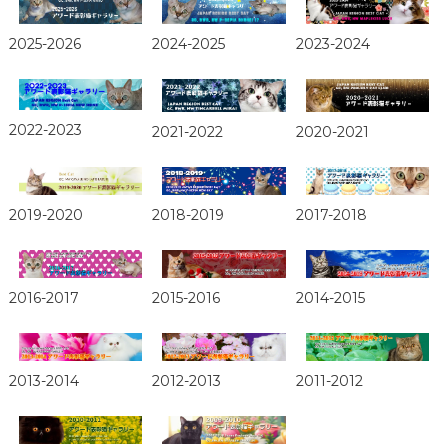
2025-2026
2024-2025
2023-2024
2022-2023
2021-2022
2020-2021
2019-2020
2018-2019
2017-2018
2016-2017
2015-2016
2014-2015
2013-2014
2012-2013
2011-2012