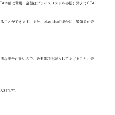
A本部に費用（金額はプライスリストを参照）添えてCFA
ができます。また、blue slipのほかに、繁殖者が登
不明な場合が多いので、必要事項を記入してあげること、登
匹だけです。