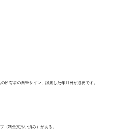
元の所有者の自筆サイン、譲渡した年月日が必要です。
スリップ（料金支払い済み）がある。