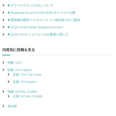
ゲ
▶クラークテスト2026 について
▶Regional Award 2025-2026 ギャラリー公開
ー
▶満員御礼横浜ベイCFエントリー締め切りのご案内
▶2025-2026 Japan Regional Award
シ
▶2026-2027 ショールールの変更に関して
ョ
内容別に投稿を見る
ン
情報: CFA
情報: CFA Japan
主催: CFA Cat Club
主催: CFAJapan
情報: ROYAL CANIN
主催: ROYAL CANIN
未分類