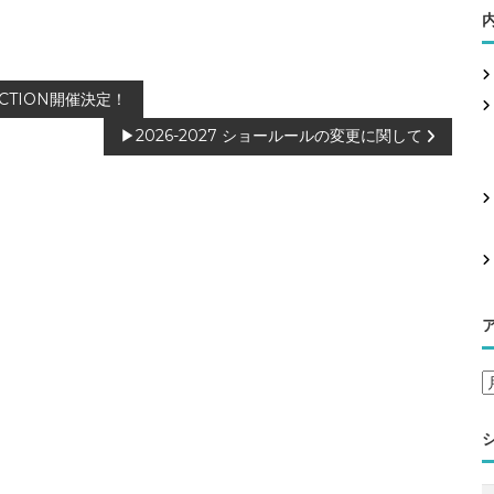
CTION開催決定！
▶2026-2027 ショールールの変更に関して